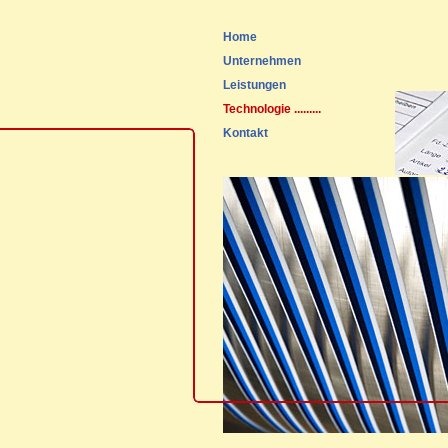
Home
Unternehmen
Leistungen
Technologie
.........
Kontakt