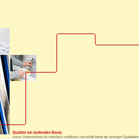
Qualität am laufenden Band.
Unser Unternehmen ist mehrfach zertifiziert und erfüllt damit die strengen Qualitätskr