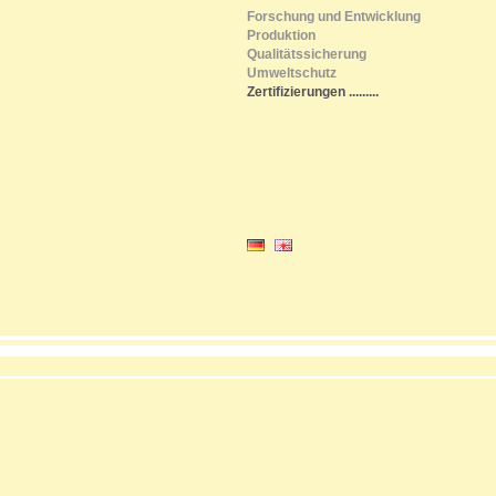
Forschung und Entwicklung
Produktion
Qualitätssicherung
Umweltschutz
Zertifizierungen
.........