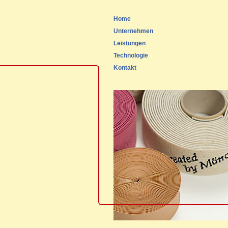
Home
Unternehmen
Leistungen
Technologie
Kontakt