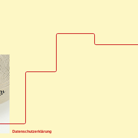
Datenschutzerklärung