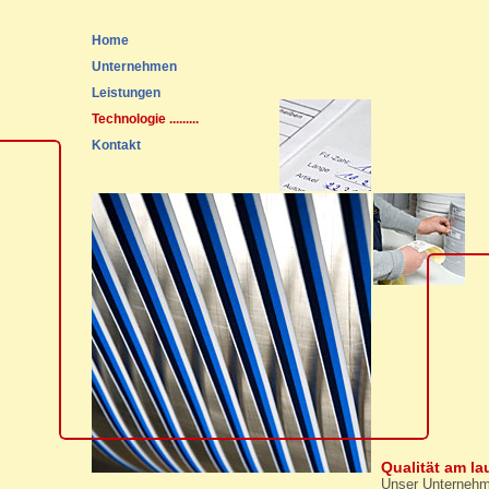
Home
Unternehmen
Leistungen
Technologie
.........
Kontakt
Qualität am l
Unser Unternehmen